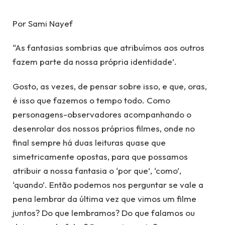
Por Sami Nayef
“As fantasias sombrias que atribuímos aos outros
fazem parte da nossa própria identidade’.
Gosto, as vezes, de pensar sobre isso, e que, oras,
é isso que fazemos o tempo todo. Como
personagens-observadores acompanhando o
desenrolar dos nossos próprios filmes, onde no
final sempre há duas leituras quase que
simetricamente opostas, para que possamos
atribuir a nossa fantasia o ‘por que’, ‘como’,
‘quando’. Então podemos nos perguntar se vale a
pena lembrar da última vez que vimos um filme
juntos? Do que lembramos? Do que falamos ou