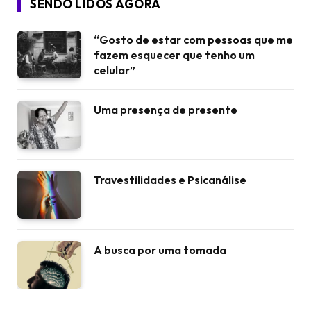
SENDO LIDOS AGORA
“Gosto de estar com pessoas que me
fazem esquecer que tenho um
celular”
Uma presença de presente
Travestilidades e Psicanálise
A busca por uma tomada