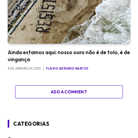
Ainda estamos aqui: nosso ouro não é de tolo, é de
vingança
6 DE JANEIRO DE 2025
FLAVIO ADRIANO NANTES
ADD A COMMENT
CATEGORIAS