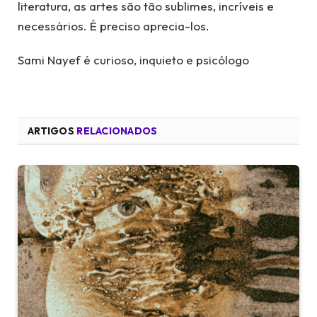
literatura, as artes são tão sublimes, incríveis e
necessários. É preciso aprecia-los.
Sami Nayef é curioso, inquieto e psicólogo
ARTIGOS
RELACIONADOS