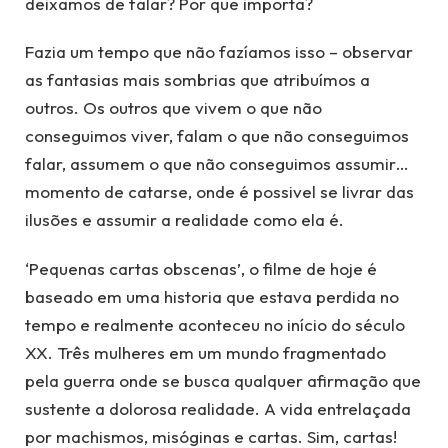
deixamos de falar? Por que importa?
Fazia um tempo que não fazíamos isso – observar
as fantasias mais sombrias que atribuímos a
outros. Os outros que vivem o que não
conseguimos viver, falam o que não conseguimos
falar, assumem o que não conseguimos assumir…
momento de catarse, onde é possivel se livrar das
ilusões e assumir a realidade como ela é.
‘Pequenas cartas obscenas’, o filme de hoje é
baseado em uma historia que estava perdida no
tempo e realmente aconteceu no início do século
XX. Três mulheres em um mundo fragmentado
pela guerra onde se busca qualquer afirmação que
sustente a dolorosa realidade. A vida entrelaçada
por machismos, misóginas e cartas. Sim, cartas!