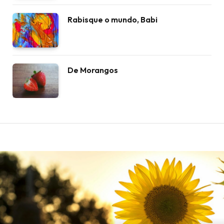
Rabisque o mundo, Babi
De Morangos