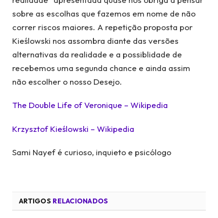
sobre as escolhas que fazemos em nome de não
correr riscos maiores. A repetição proposta por
Kieślowski nos assombra diante das versões
alternativas da realidade e a possiblidade de
recebemos uma segunda chance e ainda assim
não escolher o nosso Desejo.
The Double Life of Veronique – Wikipedia
Krzysztof Kieślowski – Wikipedia
Sami Nayef é curioso, inquieto e psicólogo
ARTIGOS
RELACIONADOS