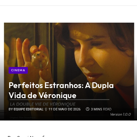
CINEMA
Perfeitos Estranhos: A Dupla
Vida de Véronique
BY
EQUIPE EDIITORIAL
11 DE MAIO DE 2026
3 MINS READ
Version 1.0.0