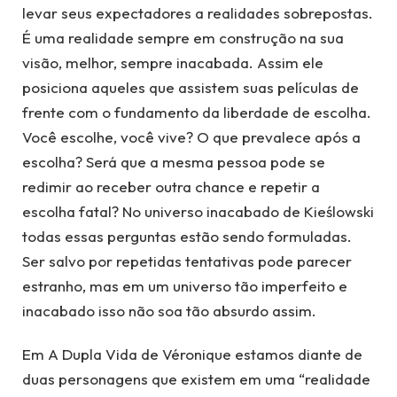
levar seus expectadores a realidades sobrepostas.
É uma realidade sempre em construção na sua
visão, melhor, sempre inacabada. Assim ele
posiciona aqueles que assistem suas películas de
frente com o fundamento da liberdade de escolha.
Você escolhe, você vive? O que prevalece após a
escolha? Será que a mesma pessoa pode se
redimir ao receber outra chance e repetir a
escolha fatal? No universo inacabado de Kieślowski
todas essas perguntas estão sendo formuladas.
Ser salvo por repetidas tentativas pode parecer
estranho, mas em um universo tão imperfeito e
inacabado isso não soa tão absurdo assim.
Em A Dupla Vida de Véronique estamos diante de
duas personagens que existem em uma “realidade