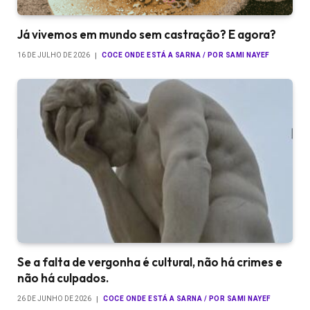
Já vivemos em mundo sem castração? E agora?
16 DE JULHO DE 2026
COCE ONDE ESTÁ A SARNA / POR SAMI NAYEF
Se a falta de vergonha é cultural, não há crimes e
não há culpados.
26 DE JUNHO DE 2026
COCE ONDE ESTÁ A SARNA / POR SAMI NAYEF