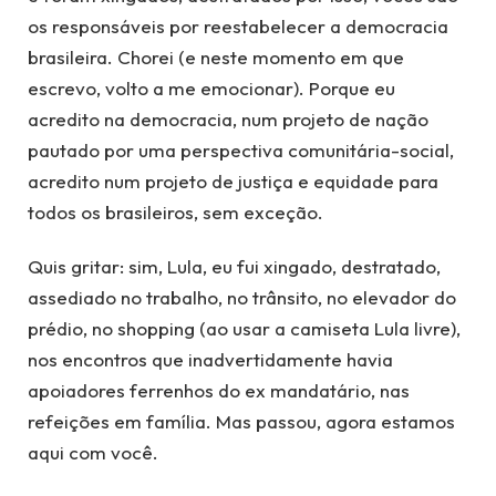
os responsáveis por reestabelecer a democracia
brasileira. Chorei (e neste momento em que
escrevo, volto a me emocionar). Porque eu
acredito na democracia, num projeto de nação
pautado por uma perspectiva comunitária-social,
acredito num projeto de justiça e equidade para
todos os brasileiros, sem exceção.
Quis gritar: sim, Lula, eu fui xingado, destratado,
assediado no trabalho, no trânsito, no elevador do
prédio, no shopping (ao usar a camiseta Lula livre),
nos encontros que inadvertidamente havia
apoiadores ferrenhos do ex mandatário, nas
refeições em família. Mas passou, agora estamos
aqui com você.