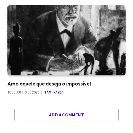
Amo aquele que deseja o impossível
10 DE JUNHO DE 2026
SAMI NAYEF
ADD A COMMENT