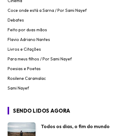
Cinema
Coce onde está a Sarna / Por Sami Nayef
Debates
Feito por duas mãos
Flavio Adriano Nantes
Livros e Citações
Para meus filhos / Por Sami Nayef
Poesias e Poetas
Rosilene Caramalac
Sami Nayef
SENDO LIDOS AGORA
Todos os dias, o fim do mundo