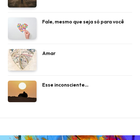
Fale, mesmo que seja só para você
Amar
Esse inconsciente…