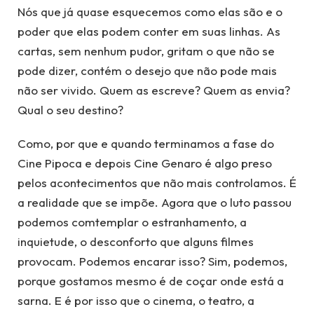
Nós que já quase esquecemos como elas são e o
poder que elas podem conter em suas linhas. As
cartas, sem nenhum pudor, gritam o que não se
pode dizer, contém o desejo que não pode mais
não ser vivido. Quem as escreve? Quem as envia?
Qual o seu destino?
Como, por que e quando terminamos a fase do
Cine Pipoca e depois Cine Genaro é algo preso
pelos acontecimentos que não mais controlamos. É
a realidade que se impõe. Agora que o luto passou
podemos comtemplar o estranhamento, a
inquietude, o desconforto que alguns filmes
provocam. Podemos encarar isso? Sim, podemos,
porque gostamos mesmo é de coçar onde está a
sarna. E é por isso que o cinema, o teatro, a