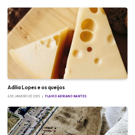
Adília Lopes e os queijos
6 DE JANEIRO DE 2025
FLAVIO ADRIANO NANTES