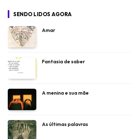
SENDO LIDOS AGORA
Amar
Fantasia de saber
A menina e sua mãe
As últimas palavras