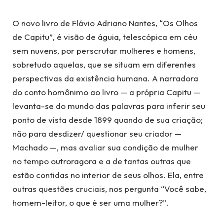
O novo livro de Flávio Adriano Nantes, “Os Olhos
de Capitu”, é visão de águia, telescópica em céu
sem nuvens, por perscrutar mulheres e homens,
sobretudo aquelas, que se situam em diferentes
perspectivas da existência humana. A narradora
do conto homônimo ao livro — a própria Capitu —
levanta-se do mundo das palavras para inferir seu
ponto de vista desde 1899 quando de sua criação;
não para desdizer/ questionar seu criador —
Machado —, mas avaliar sua condição de mulher
no tempo outroragora e a de tantas outras que
estão contidas no interior de seus olhos. Ela, entre
outras questões cruciais, nos pergunta “Você sabe,
homem-leitor, o que é ser uma mulher?”.