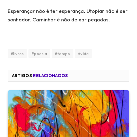
Esperançar não é ter esperança. Utopiar não é ser
sonhador. Caminhar é não deixar pegadas.
#livros
#poesia
#tempo
#vida
ARTIGOS
RELACIONADOS