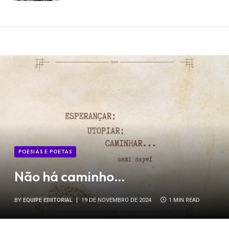
POESIAS E POETAS
Não há caminho…
BY
EQUIPE EDIITORIAL
19 DE NOVEMBRO DE 2024
1 MIN READ