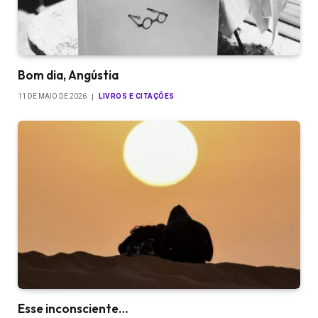
Bom dia, Angústia
11 DE MAIO DE 2026
LIVROS E CITAÇÕES
Esse inconsciente…