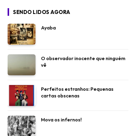
SENDO LIDOS AGORA
Ayaba
O observador inocente que ninguém
vê
Perfeitos estranhos: Pequenas
cartas obscenas
Mova os infernos!