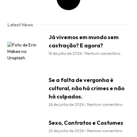
Latest News
Já vivemos em mundo sem
castração? E agora?
16 de julho de 2026
Nenhum comentário
Se a falta de vergonha é
cultural, não há crimes e não
há culpados.
26 de junho de 2026
Nenhum comentário
Sexo, Contratos e Costumes
22 de junho de 2026
Nenhum comentário