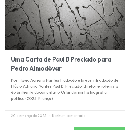
Uma Carta de Paul B Preciado para
Pedro Almodóvar
Por Flávio Adriano Nantes tradução e breve introdução de
Flávio Adriano Nantes Paul B. Preciado, diretor e roteirista
do brilhante documentário Orlando: minha biografia
política (2023, França),
20 de março de 2025
Nenhum comentário