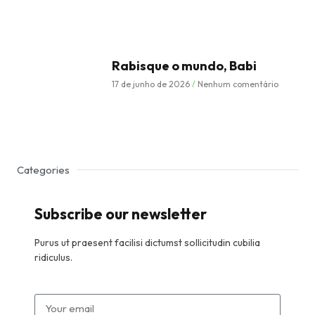
Rabisque o mundo, Babi
17 de junho de 2026
Nenhum comentário
Categories
Subscribe our newsletter
Purus ut praesent facilisi dictumst sollicitudin cubilia
ridiculus.