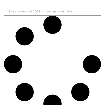
8 de novembro de 2022
Nenhum comentário