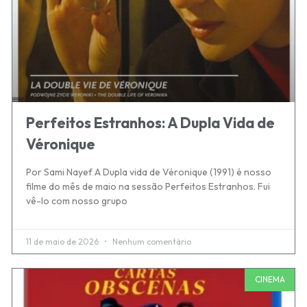
Perfeitos Estranhos: A Dupla Vida de
Véronique
Por Sami Nayef A Dupla vida de Véronique (1991) é nosso
filme do mês de maio na sessão Perfeitos Estranhos. Fui
vê-lo com nosso grupo
11 de maio de 2026
Nenhum comentário
CINEMA