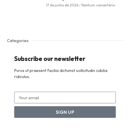
17 de junho de 2026
Nenhum comentário
Categories
Subscribe our newsletter
Purus ut praesent facilisi dictumst sollicitudin cubilia
ridiculus.
SIGN UP