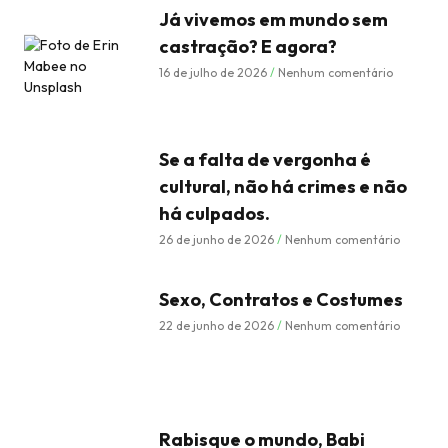
Já vivemos em mundo sem
castração? E agora?
16 de julho de 2026
Nenhum comentário
Se a falta de vergonha é
cultural, não há crimes e não
há culpados.
26 de junho de 2026
Nenhum comentário
Sexo, Contratos e Costumes
22 de junho de 2026
Nenhum comentário
Rabisque o mundo, Babi