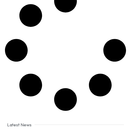
Latest News