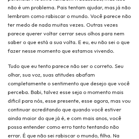
não é um problema. Pais tentam ajudar, mas já não
lembram como rabiscar o mundo. Você parece não
ter medo de nada muitas vezes. Outras vezes
parece querer voltar cerrar seus olhos para nem
saber o que está a sua volta. E eu, eu não sei o que
fazer nesse momento que estamos vivendo.
Tudo que eu tento parece não ser o correto. Seu
olhar, sua voz, suas atitudes abafam
completamente o sentimento que desejo que você
perceba. Babi, talvez esse seja o momento mais
dificil para nós, esse presente, esse agora, mas vou
continuar acreditando que quando você estiver
ainda maior do que já é, e com mais anos, você
possa entender como erro tanto tentando não
errar. É que não sei rabiscar o mundo, filha. Na