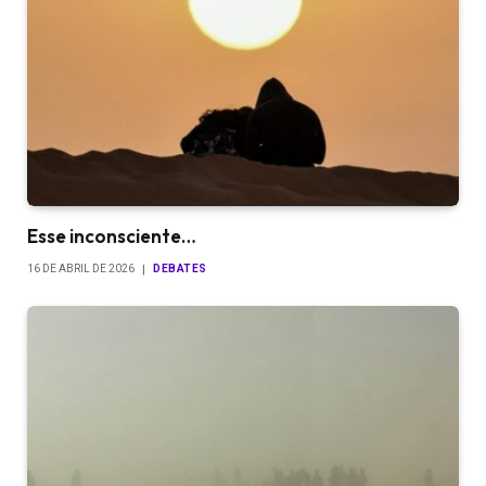
Esse inconsciente…
16 DE ABRIL DE 2026
DEBATES