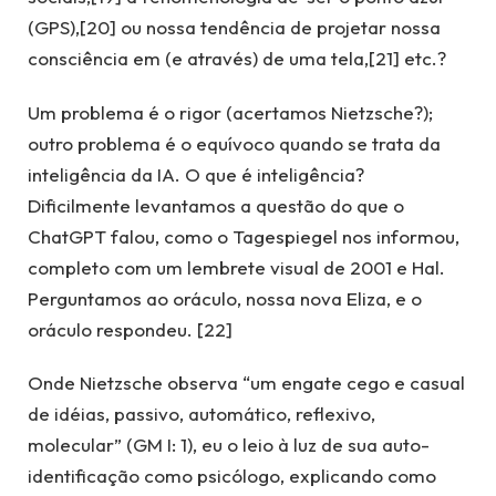
(GPS),[20] ou nossa tendência de projetar nossa
consciência em (e através) de uma tela,[21] etc.?
Um problema é o rigor (acertamos Nietzsche?);
outro problema é o equívoco quando se trata da
inteligência da IA. O que é inteligência?
Dificilmente levantamos a questão do que o
ChatGPT falou, como o Tagespiegel nos informou,
completo com um lembrete visual de 2001 e Hal.
Perguntamos ao oráculo, nossa nova Eliza, e o
oráculo respondeu. [22]
Onde Nietzsche observa “um engate cego e casual
de idéias, passivo, automático, reflexivo,
molecular” (GM I: 1), eu o leio à luz de sua auto-
identificação como psicólogo, explicando como