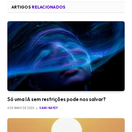
ARTIGOS
RELACIONADOS
Só uma IA sem restrições pode nos salvar?
6 DE MAIO DE 2026
SAMI NAYEF