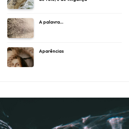
A palavra…
Aparências