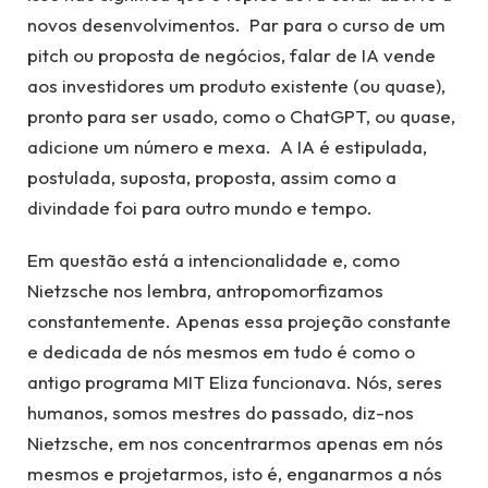
novos desenvolvimentos. Par para o curso de um
pitch ou proposta de negócios, falar de IA vende
aos investidores um produto existente (ou quase),
pronto para ser usado, como o ChatGPT, ou quase,
adicione um número e mexa. A IA é estipulada,
postulada, suposta, proposta, assim como a
divindade foi para outro mundo e tempo.
Em questão está a intencionalidade e, como
Nietzsche nos lembra, antropomorfizamos
constantemente. Apenas essa projeção constante
e dedicada de nós mesmos em tudo é como o
antigo programa MIT Eliza funcionava. Nós, seres
humanos, somos mestres do passado, diz-nos
Nietzsche, em nos concentrarmos apenas em nós
mesmos e projetarmos, isto é, enganarmos a nós