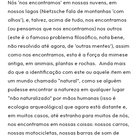
Nós ‘nos encontramos’ em nossas nuvens, em
nossos lagos (Nietzsche fala de montanhas ‘com
olhos’), e, talvez, acima de tudo, nos encontramos
(ou pensamos que nos encontramos) nos outros
(este é o famoso problema filosófico, nota bene,
não resolvido até agora, de ‘outras mentes’), assim
como nos encontramos, esta é a força da mimese
antiga, em animais, plantas e rochas. Ainda mais
do que a identificação com este ou aquele item em
um mundo chamado “natural”, como se alguém
pudesse encontrar a natureza em qualquer lugar
“não naturalizado” por mãos humanas (isso é
ecologia arqueológica) que agora está distante e,
em muitos casos, até estranho para muitos de nós,
nos encontramos em nossas coisas: nossos carros,
nossas motocicletas, nossas barras de som de