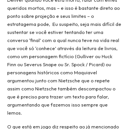
queridos mortos, mas – e isso é bastante direto ao
ponto sobre projeção e seus limites – o
estratagema pode, Eu suspeito, seja mais difícil de
sustentar se você estiver tentando ter uma
conversa ‘final’ com a qual nunca teve na vida real
que você só ‘conhece’ através da leitura de livros,
como um personagem fictício (Gulliver ou Huck
Finn ou Severus Snape ou Sr. Spock / Picard) ou
personagens históricos como Maquiavel
argumentou junto com Nietzsche que o repete
assim como Nietzsche também descompactou o
que é preciso para trazer um texto para falar,
argumentando que fazemos isso sempre que
lemos.
O que está em jogo diz respeito ao já mencionado