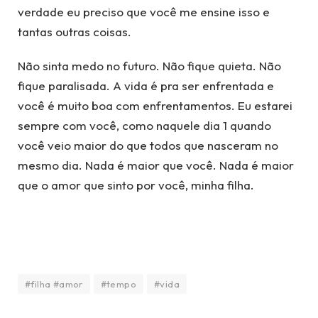
verdade eu preciso que você me ensine isso e
tantas outras coisas.
Não sinta medo no futuro. Não fique quieta. Não
fique paralisada. A vida é pra ser enfrentada e
você é muito boa com enfrentamentos. Eu estarei
sempre com você, como naquele dia 1 quando
você veio maior do que todos que nasceram no
mesmo dia. Nada é maior que você. Nada é maior
que o amor que sinto por você, minha filha.
#filha #amor
#tempo
#vida