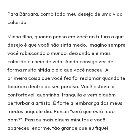
Para Bárbara, como todo meu desejo de uma vida
colorida.
Minha filha, quando penso em você no futuro o que
desejo é que você não sinta medo. Imagino sempre
você rabiscando o mundo, deixando ele mais
colorido e cheio de vida. Ainda consigo ver de
forma muito nítida o dia que você nasceu. A
primeira coisa que você fez foi reclamar quando te
tocaram dentro do seu paraíso. Você estava lá
confortável, quentinha, tranquila e vem alguém
perturbar a artista. É forte a lembrança dos meus
medos naquele dia. Pensei “será que está tudo
bem?”. Passou mais alguns minutos e você
apareceu, enorme, tão grande que eu fiquei