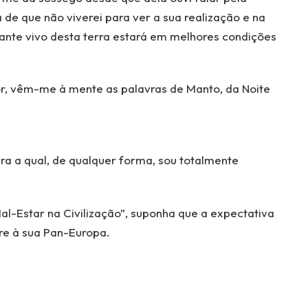
 de que não viverei para ver a sua realização e na
ante vivo desta terra estará em melhores condições
r, vêm-me à mente as palavras de Manto, da Noite
ra a qual, de qualquer forma, sou totalmente
l-Estar na Civilização”, suponha que a expectativa
ere à sua Pan-Europa.