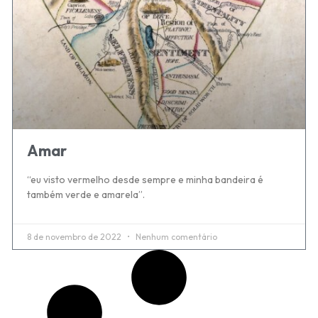
Amar
“eu visto vermelho desde sempre e minha bandeira é
também verde e amarela”.
8 de novembro de 2022
Nenhum comentário