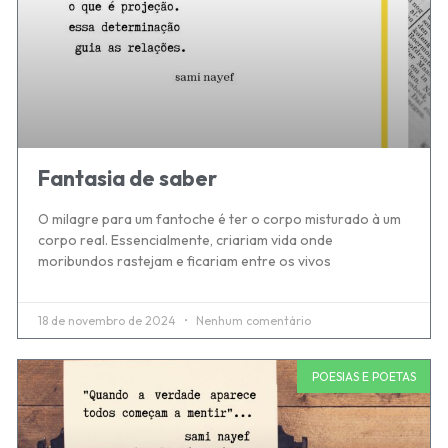
Fantasia de saber
O milagre para um fantoche é ter o corpo misturado à um
corpo real. Essencialmente, criariam vida onde
moribundos rastejam e ficariam entre os vivos
18 de novembro de 2024
Nenhum comentário
POESIAS E POETAS