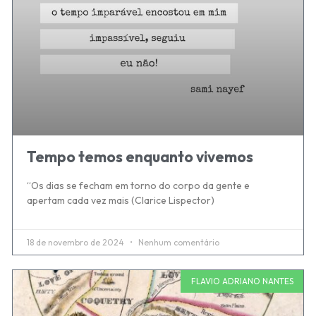
Tempo temos enquanto vivemos
“Os dias se fecham em torno do corpo da gente e
apertam cada vez mais (Clarice Lispector)
18 de novembro de 2024
Nenhum comentário
FLAVIO ADRIANO NANTES