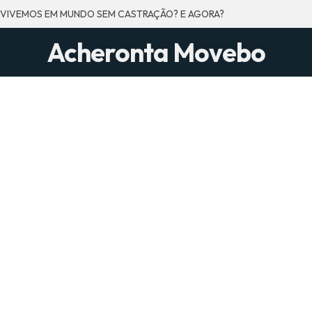
 VIVEMOS EM MUNDO SEM CASTRAÇÃO? E AGORA?
Acheronta Movebo