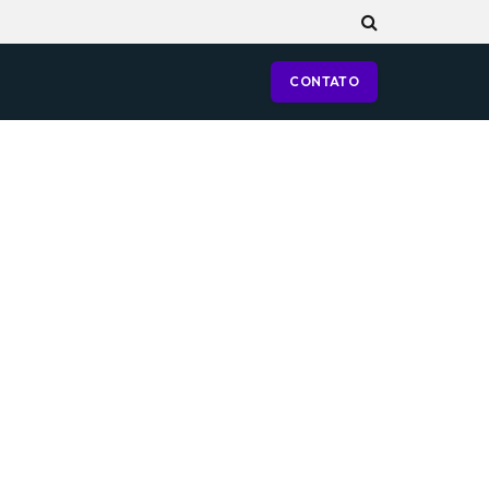
CONTATO