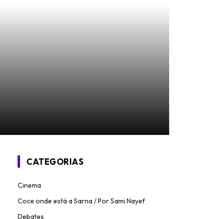
CATEGORIAS
Cinema
Coce onde está a Sarna / Por Sami Nayef
Debates