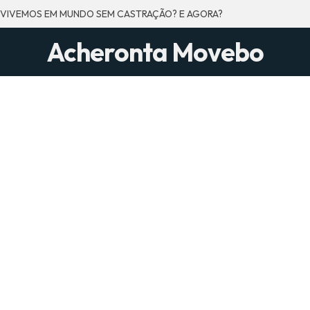
 VIVEMOS EM MUNDO SEM CASTRAÇÃO? E AGORA?
Acheronta Movebo