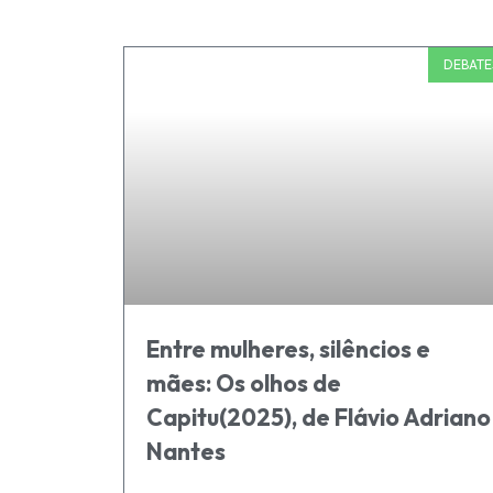
DEBATE
Entre mulheres, silêncios e
mães: Os olhos de
Capitu(2025), de Flávio Adriano
Nantes