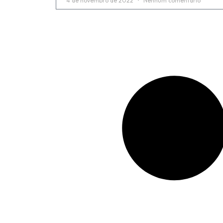
4 de novembro de 2022
Nenhum comentário