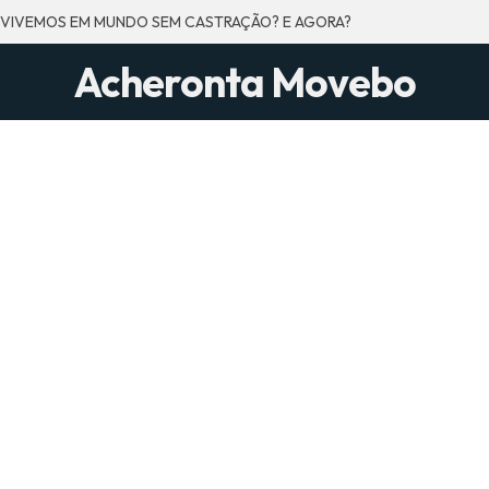
 VIVEMOS EM MUNDO SEM CASTRAÇÃO? E AGORA?
Acheronta Movebo