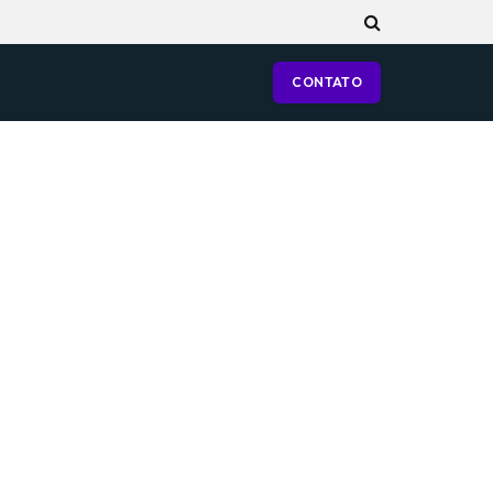
CONTATO