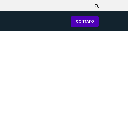
CONTATO