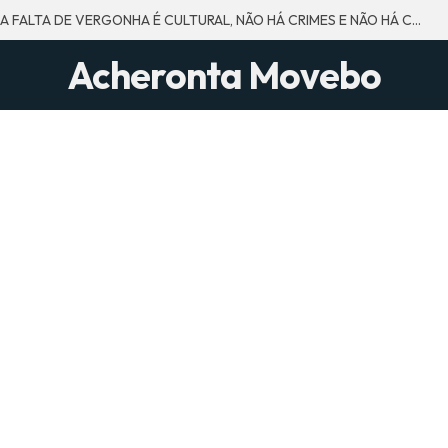
SE A FALTA DE VERGONHA É CULTURAL, NÃO HÁ CRIMES E NÃO HÁ CULPADOS.
Acheronta Movebo