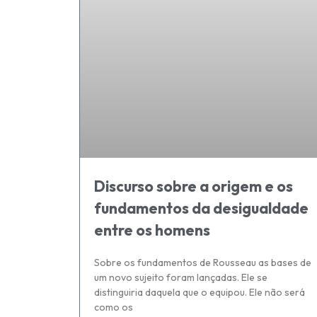
Discurso sobre a origem e os
fundamentos da desigualdade
entre os homens
Sobre os fundamentos de Rousseau as bases de
um novo sujeito foram lançadas. Ele se
distinguiria daquela que o equipou. Ele não será
como os